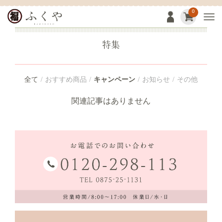
0
Togg
特集
全て
おすすめ商品
キャンペーン
お知らせ
その他
関連記事はありません