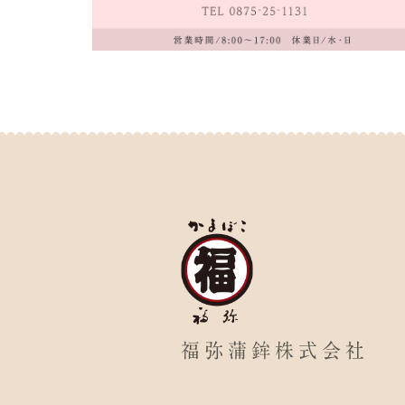
福弥蒲鉾株式会社