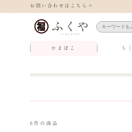
お問い合わせはこちら
かまぼこ
ち
6件の商品