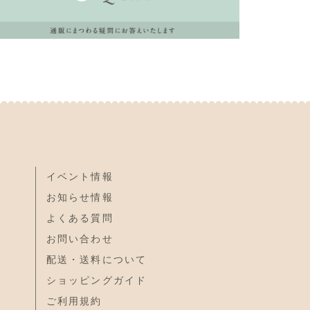
イベント情報
お知らせ情報
よくある質問
お問い合わせ
配送・送料について
ショッピングガイド
ご利用規約