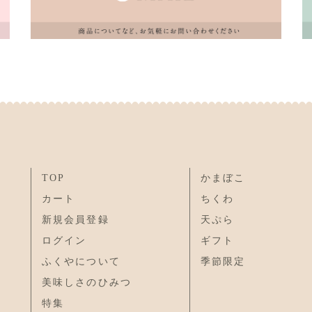
TOP
かまぼこ
カート
ちくわ
新規会員登録
天ぷら
ログイン
ギフト
ふくやについて
季節限定
美味しさのひみつ
特集